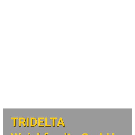
TRIDELTA