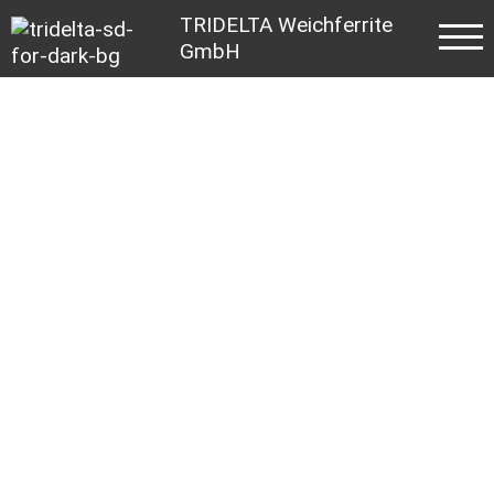
TRIDELTA Weichferrite
GmbH